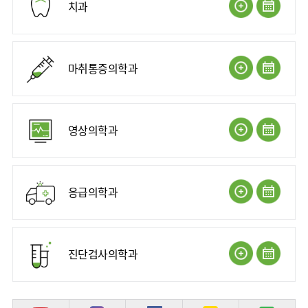
치과
마취통증의학과
영상의학과
응급의학과
진단검사의학과