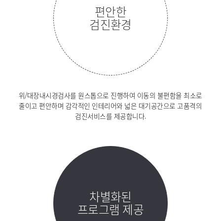
편안한
검진환경
위/대장내시경검사를 원스톱으로 진행하여 이동의 불편함을 최소로
줄이고 편안하며 감각적인 인테리어와 넓은 대기공간으로 고품격의
검진서비스를 제공합니다.
차별화된
프로그램 제공