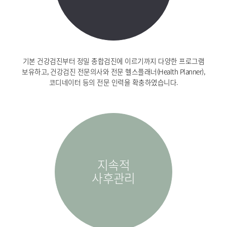
기본 건강검진부터 정밀 종합검진에 이르기까지 다양한 프로그램
보유하고, 건강검진 전문의사와 전문 헬스플래너(Health Planner),
코디네이터 등의 전문 인력을 확충하였습니다.
지속적
사후관리