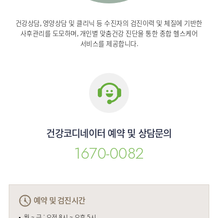
건강상담, 영양상담 및 클리닉 등 수진자의 검진이력 및 체질에 기반한
사후관리를 도모하며, 개인별 맞춤건강 진단을 통한 종합 헬스케어
서비스를 제공합니다.
건강코디네이터 예약 및 상담문의
1670-0082
예약 및 검진시간
월 ~ 금 : 오전 8시 ~ 오후 5시