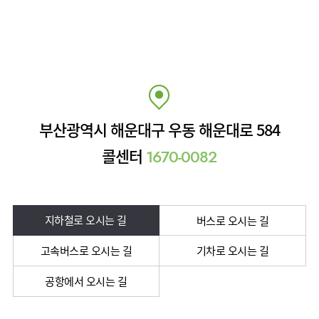
부산광역시 해운대구 우동 해운대로 584
콜센터
1670-0082
지하철로 오시는 길
버스로 오시는 길
고속버스로 오시는 길
기차로 오시는 길
공항에서 오시는 길