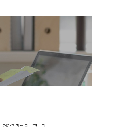
외과
정신건강의학과
영상의학과
 건강관리를 제공합니다.