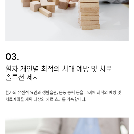
03.
환자 개인별 최적의 치매 예방 및 치료
솔루션 제시
환자의 유전적 요인과 생활습관, 운동 능력 등을 고려해 최적의 예방 및
치료계획을 세워 최상의 치료 효과를 약속합니다.