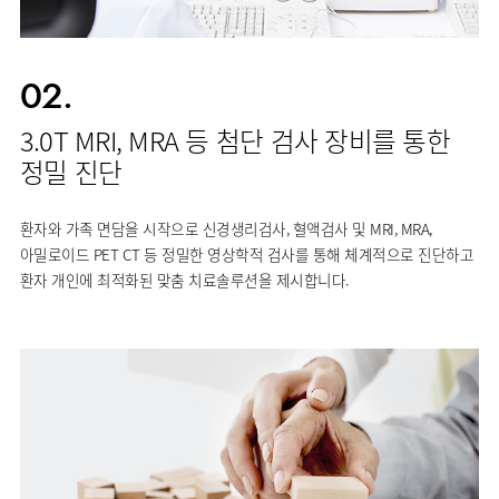
02.
3.0T MRI, MRA 등 첨단 검사 장비를 통한
정밀 진단
환자와 가족 면담을 시작으로 신경생리검사, 혈액검사 및 MRI, MRA,
아밀로이드 PET CT 등 정밀한 영상학적 검사를 통해 체계적으로 진단하고
환자 개인에 최적화된 맞춤 치료솔루션을 제시합니다.