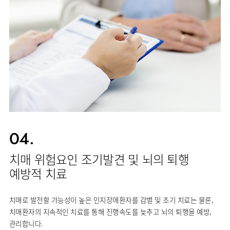
04.
치매 위험요인 조기발견 및 뇌의 퇴행
예방적 치료
치매로 발전할 가능성이 높은 인지장애환자를 감별 및 조기 치료는 물론,
치매환자의 지속적인 치료를 통해 진행속도를 늦추고 뇌의 퇴행을 예방,
관리합니다.