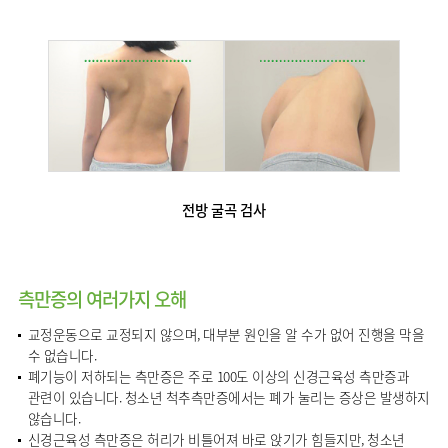
전방 굴곡 검사
측만증의 여러가지 오해
교정운동으로 교정되지 않으며, 대부분 원인을 알 수가 없어 진행을 막을
수 없습니다.
폐기능이 저하되는 측만증은 주로 100도 이상의 신경근육성 측만증과
관련이 있습니다. 청소년 척추측만증에서는 폐가 눌리는 증상은 발생하지
않습니다.
신경근육성 측만증은 허리가 비틀어져 바로 앉기가 힘들지만, 청소년