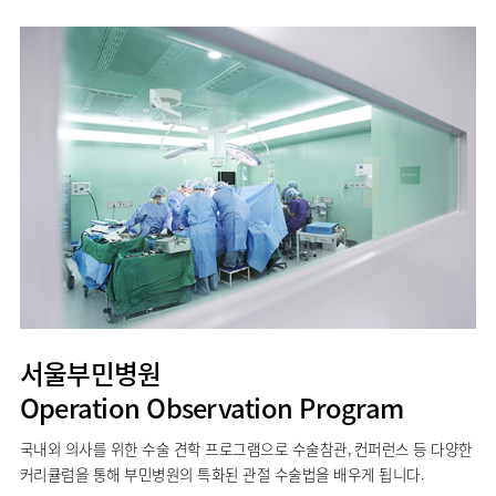
임상약리학과
서울부민병원
Operation Observation Program
국내외 의사를 위한 수술 견학 프로그램으로 수술참관, 컨퍼런스 등 다양한
커리큘럼을 통해 부민병원의 특화된 관절 수술법을 배우게 됩니다.