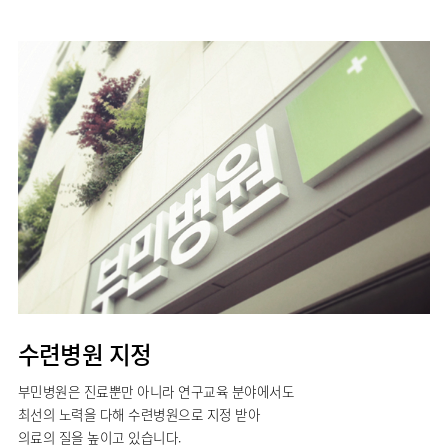
수련병원 지정
부민병원은 진료뿐만 아니라 연구교육 분야에서도
최선의 노력을 다해 수련병원으로 지정 받아
의료의 질을 높이고 있습니다.