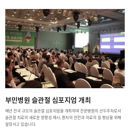
부민병원 슬관절 심포지엄 개최
매년 전국 규모의 슬관절 심포지엄을 개최하여 전문병원의 선두주자로서
슬관절 치료의 새로운 방향성 제시, 환자의 안전과 의료의 질 향상을 위해
앞장서고 있습니다.