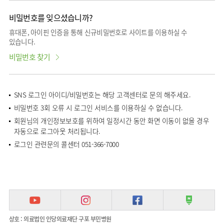
비밀번호를 잊으셨습니까?
휴대폰, 아이핀 인증을 통해 신규비밀번호로 사이트를 이용하실 수
있습니다.
비밀번호 찾기
SNS 로그인 아이디/비밀번호는 해당 고객센터로 문의 해주세요.
비밀번호 3회 오류 시 로그인 서비스를 이용하실 수 없습니다.
회원님의 개인정보보호를 위하여 일정시간 동안 화면 이동이 없을 경우
자동으로 로그아웃 처리됩니다.
로그인 관련문의 콜센터 051-366-7000
상호 : 의료법인 인당의료재단 구포 부민병원