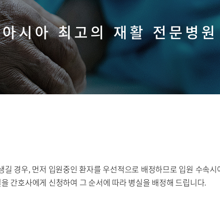
40주년 역사관
아시아 최고의 재활 전문병원
 생길 경우, 먼저 입원중인 환자를 우선적으로 배정하므로 입원 수속
병실을 간호사에게 신청하여 그 순서에 따라 병실을 배정해 드립니다.