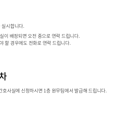
 실시합니다.
병실이 배정되면 오전 중으로 연락 드립니다.
 할 경우에도 전화로 연락 드립니다.
차
동간호사실에 신청하시면 1층 원무팀에서 발급해 드립니다.