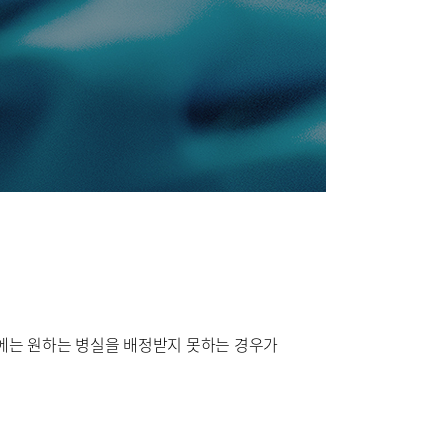
시에는 원하는 병실을 배정받지 못하는 경우가