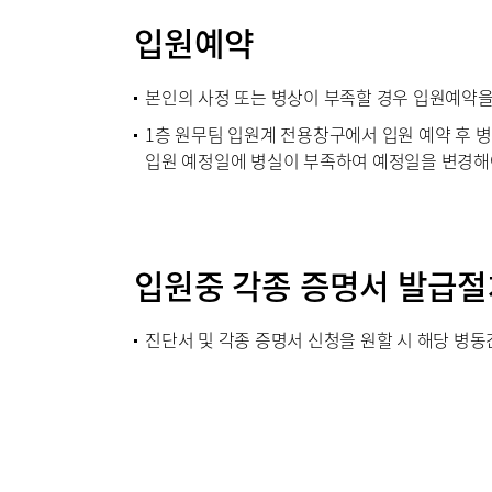
입원예약
본인의 사정 또는 병상이 부족할 경우 입원예약을
1층 원무팀 입원계 전용창구에서 입원 예약 후 
입원 예정일에 병실이 부족하여 예정일을 변경해야
입원중 각종 증명서 발급절
진단서 및 각종 증명서 신청을 원할 시 해당 병