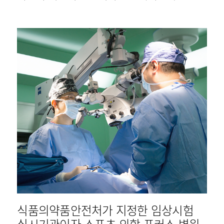
식품의약품안전처가 지정한 임상시험