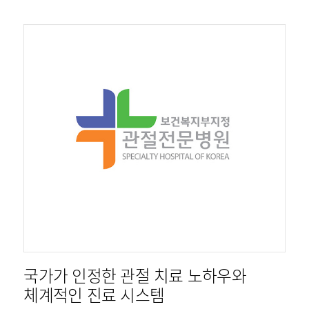
국가가 인정한 관절 치료 노하우와
체계적인 진료 시스템