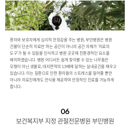
환자와 보호자에게 심리적 안정감을 주는 병원, 부민병원은 병원
건물이 단순히 치료만 하는 공간이 아니라 공간 자체가 ‘치료의
도구’가 될 수 있음을 인식하고 병원 곳곳에 친환경적인 요소를
배치하였습니다. 병원 어디서든 쉽게 찾아볼 수 있는 나무들은
모형이 아닌 생물로, 대지면적의 1.5배에 달하는 실내공간을 채우고
있습니다. 이는 질환으로 인한 환자들의 스트레스를 덜어줄 뿐만
아니라 의료진에게도 안식을 제공하여 안정적인 진료를 가능하게
합니다.
06
보건복지부 지정 관절전문병원 부민병원