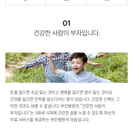
소개
외래진료
안내
01
건강한 사람이 부자입니다.
돈을 잃으면 조금 잃는 것이고 명예를 잃으면 많이 잃는 것이요
건강을 잃으면 전부를 잃는다라는 말이 있습니다. 건강한 신체는 그
어떤 것과도 바꿀 수 없습니다. 부민병원의 "건강한 사람이
부자입니다"는 100세 시대에 건강한 삶을 누릴 수 있도록 최선의
의료 서비스를 제공하는 부민병원의 마음입니다.