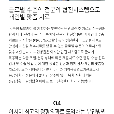
글로벌 수준의 전문의 협진시스템으로
개인별 맞춤 치료
‘맞춤형 토탈케어’를 지향하는 부민병원은 관절·척추 치료의 전문성과
함께 내과, 신경과 등 여러 분야의 전문의 협진을 통해 개개인에 맞춤
치료를 제시함은 물론, 당뇨∙고혈압 등 만성질환자나 노인환자들도
안심하고 관절·척추치료를 받을 수 있는 글로벌 수준의 의료시스템
갖추고 있습니다. 부민병원은 이러한 협진 시스템으로 환자가
복용하는 약물 조절, 건강 상태에 따른 재활치료 수준 결정, 수술 전후
검사 및 수술 방법 등에 대한 정확한 진단과 함께 환자 개인의 맞춤형
치료서비스가 시행됩니다. 뿐만 아니라 지역응급의료기관으로서
응급의학과 전문의가 24시간 상주해 있어, 복합 질환에 의한
응급상황이 발생했을 때에도 보다 신속한 대처가 가능합니다.
04
아시아 최고의 정형외과로 도약하는 부민병원