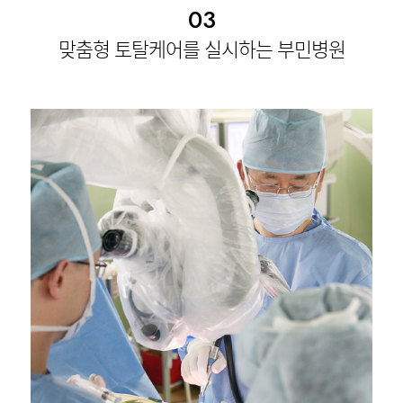
03
맞춤형 토탈케어를 실시하는 부민병원