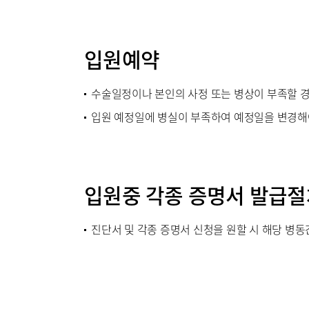
매거진:B
입원예약
수술일정이나 본인의 사정 또는 병상이 부족할 
입원 예정일에 병실이 부족하여 예정일을 변경해야
입원중 각종 증명서 발급절
진단서 및 각종 증명서 신청을 원할 시 해당 병