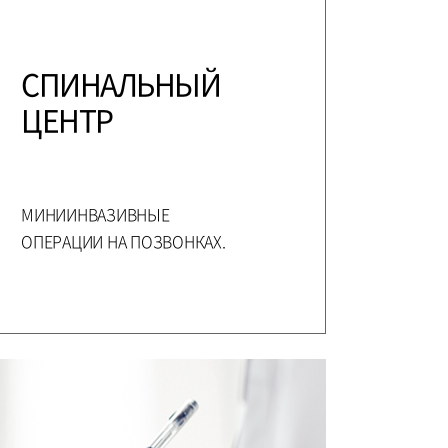
СПИНАЛЬНЫЙ
ЦЕНТР
МИНИИНВАЗИВНЫЕ
ОПЕРАЦИИ НА ПОЗВОНКАХ.