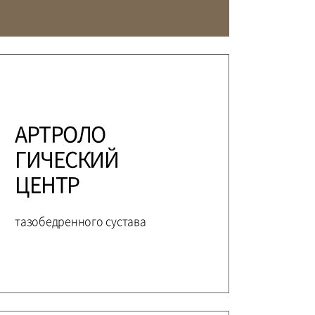
ЕЖДУНАРОДНЫЙ
ЕДИЦИНСКИЙ ЦЕНТР
АКТЫ
ПОДГОТОВКА И ОБУЧЕНИЕ
АРТРОЛО
ГИЧЕСКИЙ
ЦЕНТР
тазобедренного сустава