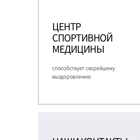
ЦЕНТР
СПОРТИВНОЙ
МЕДИЦИНЫ
способствует скорейшему
выздоровлению