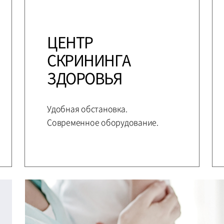
ЦЕНТР
СКРИНИНГА
ЗДОРОВЬЯ
Удобная обстановка.
Современное оборудование.