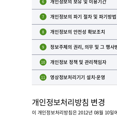
개인정보의 보유 및 이용기간
6
개인정보의 파기 절차 및 파기방법
7
개인정보의 안전성 확보조치
8
정보주체의 권리, 의무 및 그 행사
9
개인정보 정책 및 관리책임자
10
영상정보처리기기 설치·운영
11
개인정보처리방침 변경
이 개인정보처리방침은 2012년 08월 10