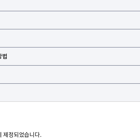
방법
일에 제정되었습니다.