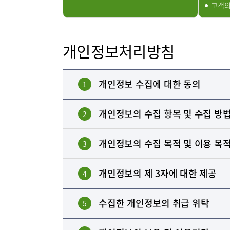
고객의
개인정보처리방침
개인정보 수집에 대한 동의
1
개인정보의 수집 항목 및 수집 방
2
개인정보의 수집 목적 및 이용 목
3
개인정보의 제 3자에 대한 제공
4
수집한 개인정보의 취급 위탁
5