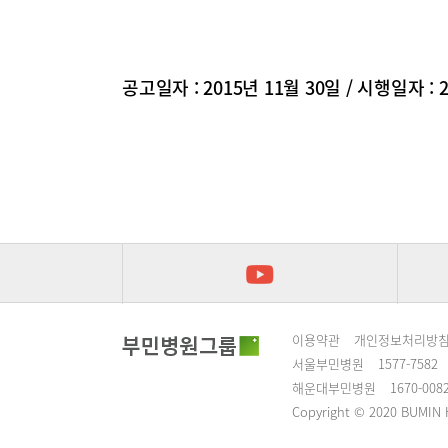
공고일자 : 2015년 11월 30일 / 시행일자 : 
이용약관
개인정보처리방
서울부민병원
1577-7582
해운대부민병원
1670-008
Copyright © 2020 BUMIN H