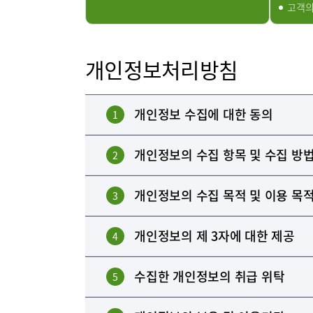
고객의
개인정보처리방침
개인정보 수집에 대한 동의
1
개인정보의 수집 항목 및 수집 방
2
개인정보의 수집 목적 및 이용 목
3
개인정보의 제 3자에 대한 제공
4
수집한 개인정보의 취급 위탁
5