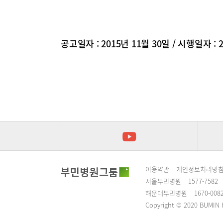
공고일자 : 2015년 11월 30일 / 시행일자 : 
이용약관
개인정보처리방
서울부민병원
1577-7582
해운대부민병원
1670-008
Copyright © 2020 BUMIN H