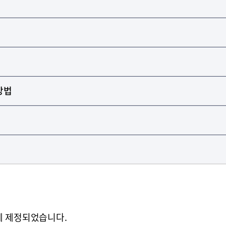
방법
일에 제정되었습니다.