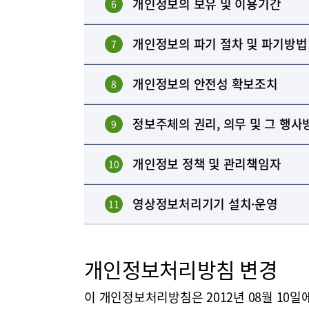
개인정보의 보유 및 이용기간
6
개인정보의 파기 절차 및 파기방법
7
개인정보의 안전성 확보조치
8
정보주체의 권리, 의무 및 그 행사
9
개인정보 정책 및 관리책임자
10
영상정보처리기기 설치·운영
11
개인정보처리방침 변경
이 개인정보처리방침은 2012년 08월 10