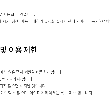
로 사용할 수 있습니다.
 시기, 정책, 비용에 대하여 유료화 실시 이전에 서비스에 공시하여야
 및 이용 제한
으며 병원은 즉시 회원탈퇴를 처리합니다.
 또는 기재해야 합니다.
 되지 않으면 해지된 것입니다.
시 가입할 수 없으며, 아이디와 데이터는 복구 할 수 없습니다.