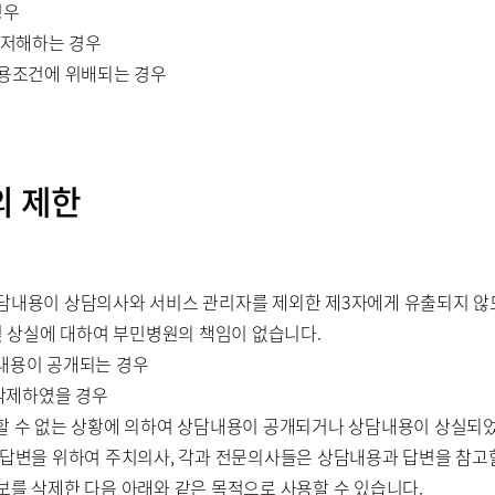
경우
 저해하는 경우
이용조건에 위배되는 경우
의 제한
상담내용이 상담의사와 서비스 관리자를 제외한 제3자에게 유출되지 않
및 상실에 대하여 부민병원의 책임이 없습니다.
내용이 공개되는 경우
 삭제하였을 경우
할 수 없는 상황에 의하여 상담내용이 공개되거나 상담내용이 상실되
한 답변을 위하여 주치의사, 각과 전문의사들은 상담내용과 답변을 참고할
보를 삭제한 다음 아래와 같은 목적으로 사용할 수 있습니다.