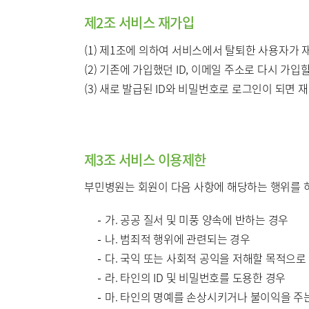
제2조 서비스 재가입
(1) 제1조에 의하여 서비스에서 탈퇴한 사용자가 재
(2) 기존에 가입했던 ID, 이메일 주소로 다시 가입
(3) 새로 발급된 ID와 비밀번호로 로그인이 되면
제3조 서비스 이용제한
부민병원는 회원이 다음 사항에 해당하는 행위를 하
가. 공공 질서 및 미풍 양속에 반하는 경우
나. 범죄적 행위에 관련되는 경우
다. 국익 또는 사회적 공익을 저해할 목적으로
라. 타인의 ID 및 비밀번호를 도용한 경우
마. 타인의 명예를 손상시키거나 불이익을 주