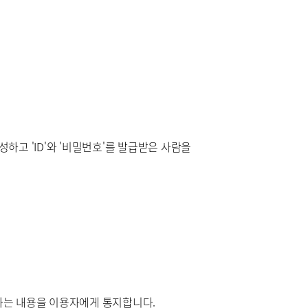
고 'ID'와 '비밀번호'를 발급받은 사람을
하는 내용을 이용자에게 통지합니다.