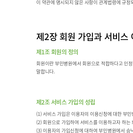
이 약관에 명시되지 않은 사항이 관계법령에 규정되
제2장 회원 가입과 서비스
제1조 회원의 정의
회원이란 부민병원에서 회원으로 적합하다고 인정하는
말합니다.
제2조 서비스 가입의 성립
(1) 서비스 가입은 이용자의 이용신청에 대한 부
(2) 회원으로 가입하여 서비스를 이용하고자 하는
(3) 이용자의 가입신청에 대하여 부민병원에서 승