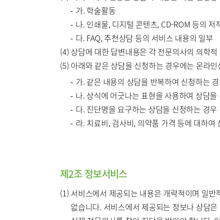
가. 학술활동
나. 인쇄물, 디지털 콘텐츠, CD-ROM 등의 
다. FAQ, 추천상담 등의 서비스 내용의 일부
(4) 상담에 대한 답변내용은 각 전문의사의 의학
(5) 아래와 같은 상담을 신청하는 경우에는 온라인
가. 같은 내용의 상담을 반복하여 신청하는 
나. 상식에 어긋나는 표현을 사용하여 상담을
다. 진단명을 요구하는 상담을 신청하는 경우
라. 치료비, 검사비, 의약품 가격 등에 대하여
제2조 정보서비스
(1) 서비스에서 제공되는 내용은 개략적이며 일
없습니다. 서비스에서 제공되는 정보나 상담은 