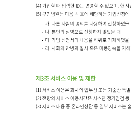
(4) 가입할 때 입력한 ID는 변경할 수 없으며, 한
(5) 부민병원는 다음 각 호에 해당하는 가입신청
가. 다른 사람의 명의를 사용하여 신청하였을
나. 본인의 실명으로 신청하지 않았을 때
다. 가입 신청서의 내용을 허위로 기재하였을
라. 사회의 안녕과 질서 혹은 미풍양속을 저
제3조 서비스 이용 및 제한
(1) 서비스 이용은 회사의 업무상 또는 기술상 특별
(2) 전항의 서비스 이용시간은 시스템 정기점검 등
(3) 서비스 내용 중 온라인상담 등 일부 서비스는 