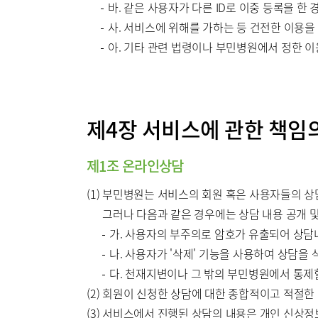
바. 같은 사용자가 다른 ID로 이중 등록을 한 
사. 서비스에 위해를 가하는 등 건전한 이용을
아. 기타 관련 법령이나 부민병원에서 정한 
제4장 서비스에 관한 책임
제1조 온라인상담
(1) 부민병원는 서비스의 회원 혹은 사용자들의 
그러나 다음과 같은 경우에는 상담 내용 공개 
가. 사용자의 부주의로 암호가 유출되어 상담
나. 사용자가 '삭제' 기능을 사용하여 상담을
다. 천재지변이나 그 밖의 부민병원에서 통제
(2) 회원이 신청한 상담에 대한 종합적이고 적절
(3) 서비스에서 진행된 상담의 내용은 개인 신상정