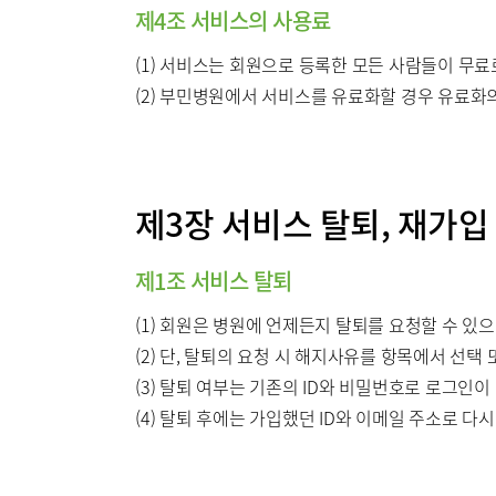
제4조 서비스의 사용료
(1) 서비스는 회원으로 등록한 모든 사람들이 무료
(2) 부민병원에서 서비스를 유료화할 경우 유료화의
제3장 서비스 탈퇴, 재가입
제1조 서비스 탈퇴
(1) 회원은 병원에 언제든지 탈퇴를 요청할 수 있
(2) 단, 탈퇴의 요청 시 해지사유를 항목에서 선택
(3) 탈퇴 여부는 기존의 ID와 비밀번호로 로그인이
(4) 탈퇴 후에는 가입했던 ID와 이메일 주소로 다