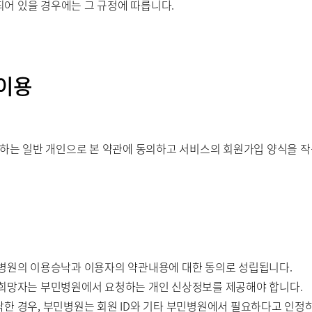
어 있을 경우에는 그 규정에 따릅니다.
 이용
 일반 개인으로 본 약관에 동의하고 서비스의 회원가입 양식을 작성하
민병원의 이용승낙과 이용자의 약관내용에 대한 동의로 성립됩니다.
 희망자는 부민병원에서 요청하는 개인 신상정보를 제공해야 합니다.
낙한 경우, 부민병원는 회원 ID와 기타 부민병원에서 필요하다고 인정