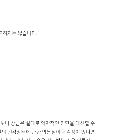
대표하지는 않습니다.
정보나 상담은 절대로 의학적인 진단을 대신할 수
회원의 건강상태에 관한 의문점이나 걱정이 있다면