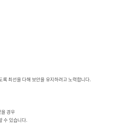
도록 최선을 다해 보안을 유지하려고 노력합니다.
었을 경우
 수 있습니다.