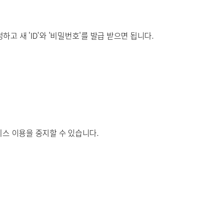
 새 'ID'와 '비밀번호'를 발급 받으면 됩니다.
스 이용을 중지할 수 있습니다.