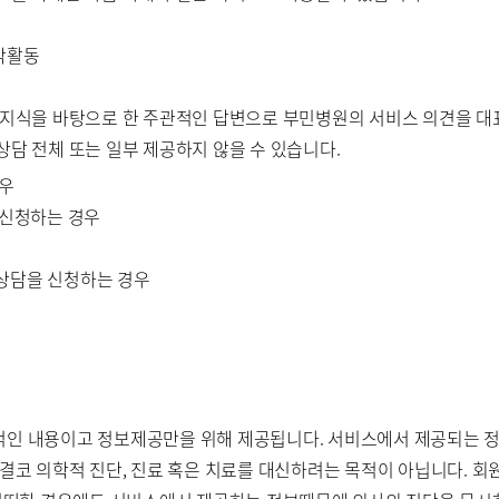
저작활동
적 지식을 바탕으로 한 주관적인 답변으로 부민병원의 서비스 의견을 
상담 전체 또는 일부 제공하지 않을 수 있습니다.
경우
 신청하는 경우
 상담을 신청하는 경우
반적인 내용이고 정보제공만을 위해 제공됩니다. 서비스에서 제공되는 
결코 의학적 진단, 진료 혹은 치료를 대신하려는 목적이 아닙니다. 