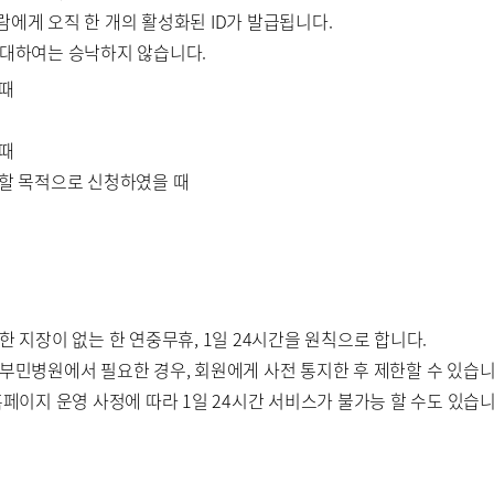
 사람에게 오직 한 개의 활성화된 ID가 발급됩니다.
에 대하여는 승낙하지 않습니다.
 때
 때
해할 목적으로 신청하였을 때
한 지장이 없는 한 연중무휴, 1일 24시간을 원칙으로 합니다.
 부민병원에서 필요한 경우, 회원에게 사전 통지한 후 제한할 수 있습니
홈페이지 운영 사정에 따라 1일 24시간 서비스가 불가능 할 수도 있습니