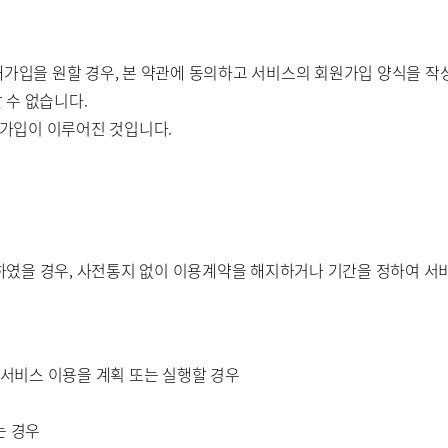
가입을 원할 경우, 본 약관에 동의하고 서비스의 회원가입 양식을 작성하고
할 수 없습니다.
 재가입이 이루어진 것입니다.
였을 경우, 사전통지 없이 이용계약을 해지하거나 기간을 정하여 서비
 서비스 이용을 계획 또는 실행할 경우
는 경우