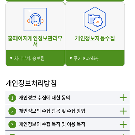
홈페이지개인정보관리부
개인정보자동수집
서
처리부서: 홍보팀
쿠키 (Cookie)
개인정보처리방침
개인정보 수집에 대한 동의
1
개인정보의 수집 항목 및 수집 방법
2
개인정보의 수집 목적 및 이용 목적
3