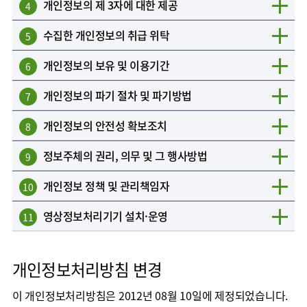
개인정보의 제 3자에 대한 제공
4
수집한 개인정보의 취급 위탁
5
개인정보의 보유 및 이용기간
6
개인정보의 파기 절차 및 파기방법
7
개인정보의 안전성 확보조치
8
정보주체의 권리, 의무 및 그 행사방법
9
개인정보 정책 및 관리책임자
10
영상정보처리기기 설치·운영
11
개인정보처리방침 변경
이 개인정보처리방침은 2012년 08월 10일에 제정되었습니다.