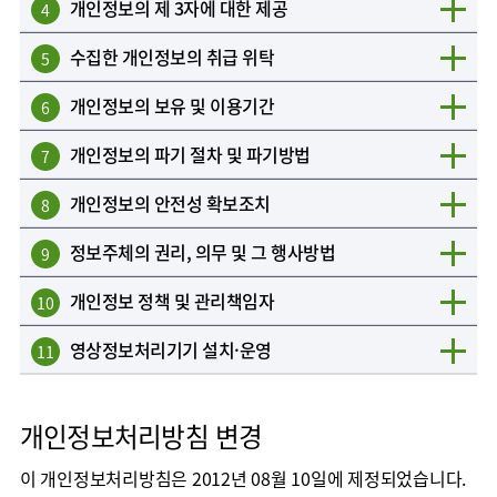
개인정보의 제 3자에 대한 제공
4
수집한 개인정보의 취급 위탁
5
개인정보의 보유 및 이용기간
6
개인정보의 파기 절차 및 파기방법
7
개인정보의 안전성 확보조치
8
정보주체의 권리, 의무 및 그 행사방법
9
개인정보 정책 및 관리책임자
10
영상정보처리기기 설치·운영
11
개인정보처리방침 변경
이 개인정보처리방침은 2012년 08월 10일에 제정되었습니다.