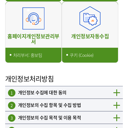
홈페이지개인정보관리부
개인정보자동수집
서
처리부서: 홍보팀
쿠키 (Cookie)
개인정보처리방침
개인정보 수집에 대한 동의
1
개인정보의 수집 항목 및 수집 방법
2
개인정보의 수집 목적 및 이용 목적
3