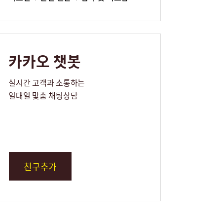
카카오 챗봇
실시간 고객과 소통하는
일대일 맟춤 채팅상담
친구추가