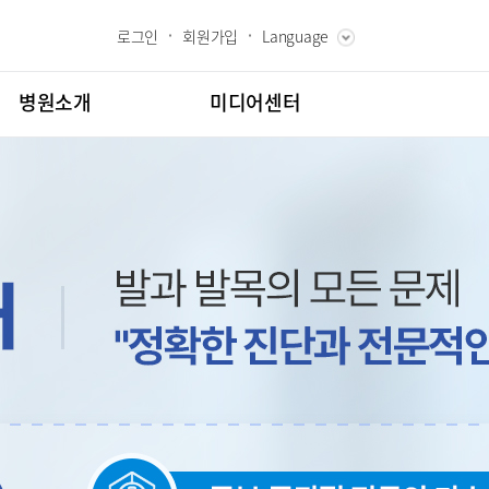
로그인
회원가입
Language
ENGLISH
RUSSIAN
병원소개
미디어센터
CHINESE
장인사말
병원소식
과 핵심가치
언론보도
내역
스토리
인재채용
온라인 건강상담
도
칭찬합시다
클리닉
척추센터
교육
고객의소리
시험센터
부민그룹소개
소화기센터
부민그룹소식
터
건강증진센터