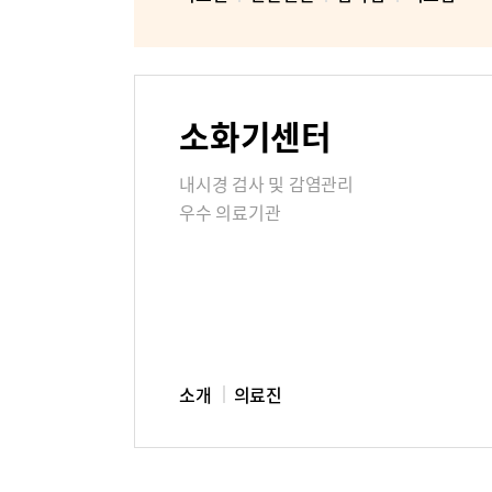
소화기센터
내시경 검사 및 감염관리
우수 의료기관
소개
의료진